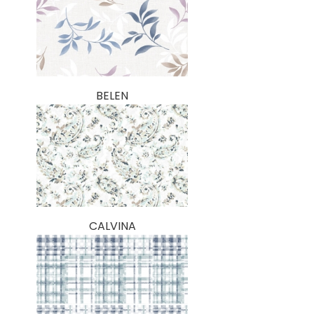
BELEN
CALVINA