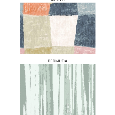
BERMUDA