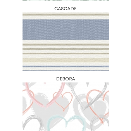
CASCADE
DEBORA