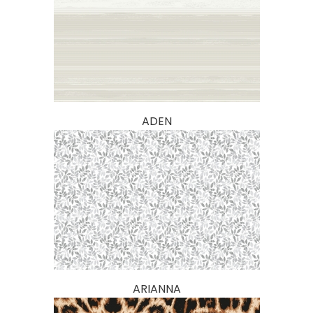
ADEN
ARIANNA